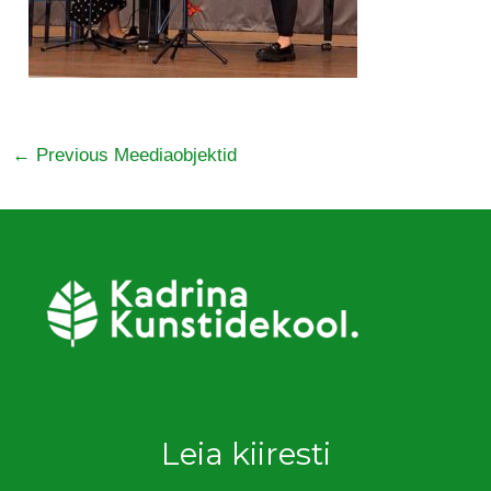
←
Previous Meediaobjektid
Leia kiiresti